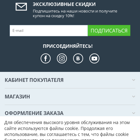
ЭКСКЛЮЗИВНЫЕ СКИДКИ
Подпишитесь на наши новости и получите
купон на скидку 10%!
ПОДПИСАТЬСЯ
ПРИСОЕДИНЯЙТЕСЬ!
КАБИНЕТ ПОКУПАТЕЛЯ
МАГАЗИН
ОФОРМЛЕНИЕ ЗАКАЗА
Для обеспечения высокого уровня обслуживания на этом
сайте используются файлы cookie. Продолжая его
КОНТАКТЫ
использование, вы соглашаетесь с тем, что файлы cookie