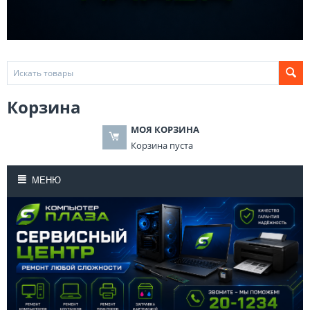
Корзина
МОЯ КОРЗИНА
Корзина пуста
МЕНЮ