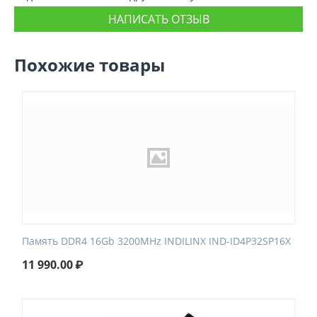
НАПИСАТЬ ОТЗЫВ
Похожие товары
Память DDR4 16Gb 3200MHz INDILINX IND-ID4P32SP16X
11 990.00
₽