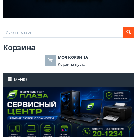
Корзина
МОЯ КОРЗИНА
Корзина пуста
МЕНЮ