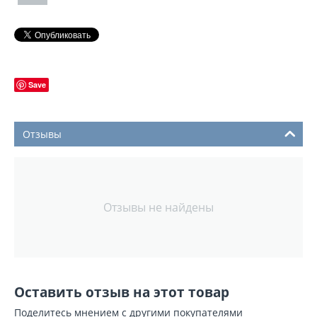
Save
Отзывы
Отзывы не найдены
Оставить отзыв на этот товар
Поделитесь мнением с другими покупателями