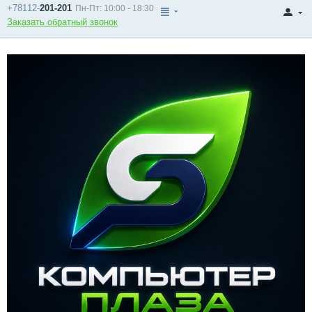
+78112-
201-201
Пн-Пт: 10:00 - 18:30
Заказать обратный звонок