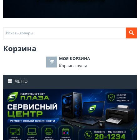
Корзина
МОЯ КОРЗИНА
Корзина пуста
МЕНЮ