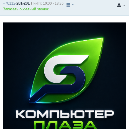
+78112-
201-201
Пн-Пт: 10:00 - 18:30
Заказать обратный звонок