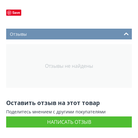
Save
Отзывы
Отзывы не найдены
Оставить отзыв на этот товар
Поделитесь мнением с другими покупателями
НАПИСАТЬ ОТЗЫВ