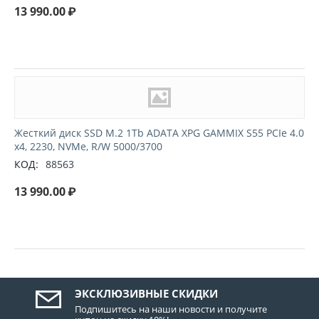
13 990.00
₽
Жесткий диск SSD M.2 1Tb ADATA XPG GAMMIX S55 PCIe 4.0
x4, 2230, NVMe, R/W 5000/3700
КОД:
88563
13 990.00
₽
ЭКСКЛЮЗИВНЫЕ СКИДКИ
Подпишитесь на наши новости и получите