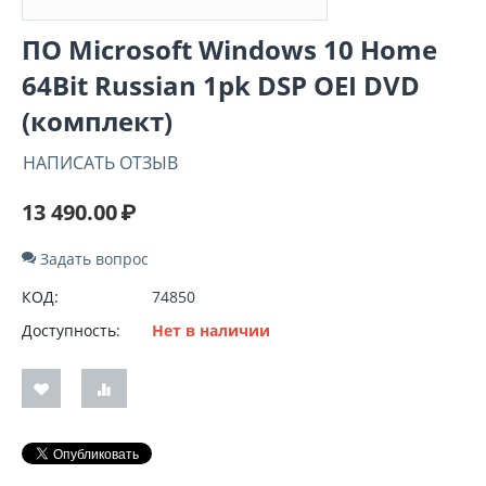
ПО Microsoft Windows 10 Home
64Bit Russian 1pk DSP OEI DVD
(комплект)
НАПИСАТЬ ОТЗЫВ
13 490.00
₽
Задать вопрос
КОД:
74850
Доступность:
Нет в наличии