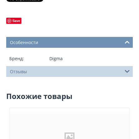
Save
Особенности
Бренд:
Digma
Отзывы
Похожие товары