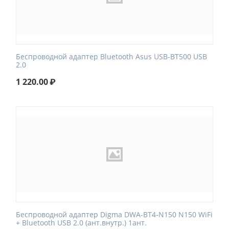
Беспроводной адаптер Bluetooth Asus USB-BT500 USB
2.0
1 220.00
₽
Беспроводной адаптер Digma DWA-BT4-N150 N150 WiFi
+ Bluetooth USB 2.0 (ант.внутр.) 1ант.