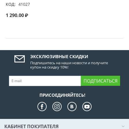
КОД:
41027
1 290.00
₽
ЭКСКЛЮЗИВНЫЕ СКИДКИ
Подпишитесь на наши новости и получите
купон на скидку 10%!
ПОДПИСАТЬСЯ
ПРИСОЕДИНЯЙТЕСЬ!
КАБИНЕТ ПОКУПАТЕЛЯ