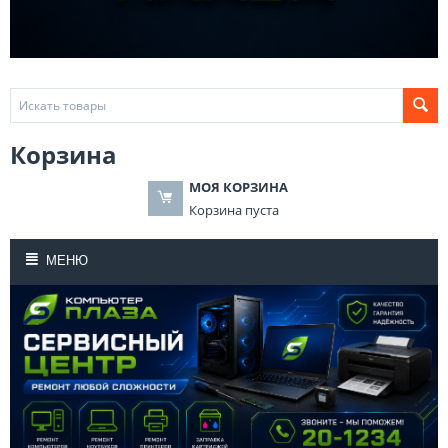
Корзина
МОЯ КОРЗИНА
Корзина пуста
МЕНЮ