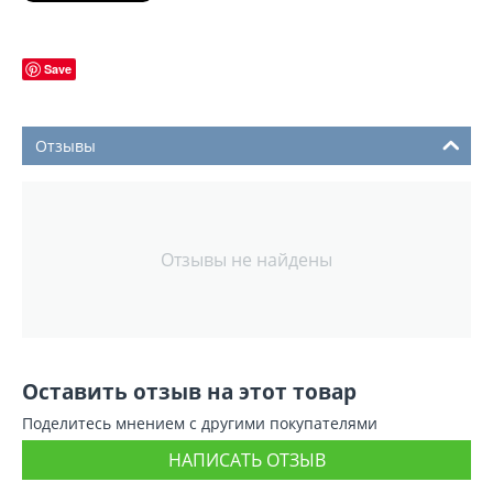
Save
Отзывы
Отзывы не найдены
Оставить отзыв на этот товар
Поделитесь мнением с другими покупателями
НАПИСАТЬ ОТЗЫВ