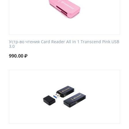
Устр-во чтения Card Reader All in 1 Transcend Pink
USB
3.0
990.00
₽