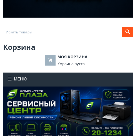
Корзина
МОЯ КОРЗИНА
Корзина пуста
МЕНЮ