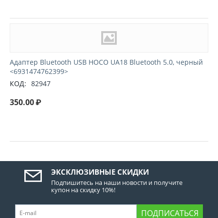
Адаптер Bluetooth USB HOCO UA18 Bluetooth 5.0, черный
<6931474762399>
КОД:
82947
350.00
₽
ЭКСКЛЮЗИВНЫЕ СКИДКИ
Подпишитесь на наши новости и получите
купон на скидку 10%!
ПОДПИСАТЬСЯ