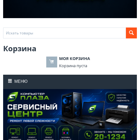
Корзина
МОЯ КОРЗИНА
Корзина пуста
МЕНЮ