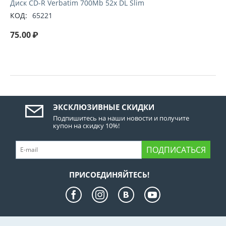
Диск CD-R Verbatim 700Mb 52x DL Slim
КОД:
65221
75.00
₽
ЭКСКЛЮЗИВНЫЕ СКИДКИ
Подпишитесь на наши новости и получите
купон на скидку 10%!
ПОДПИСАТЬСЯ
ПРИСОЕДИНЯЙТЕСЬ!