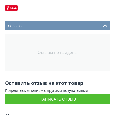
Save
Отзывы
Отзывы не найдены
Оставить отзыв на этот товар
Поделитесь мнением с другими покупателями
НАПИСАТЬ ОТЗЫВ