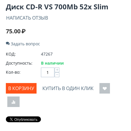
Диск CD-R VS 700Mb 52x Slim
НАПИСАТЬ ОТЗЫВ
75.00
₽
Задать вопрос
КОД:
47267
Доступность:
В наличии
+
Кол-во:
−
В КОРЗИНУ
КУПИТЬ В ОДИН КЛИК