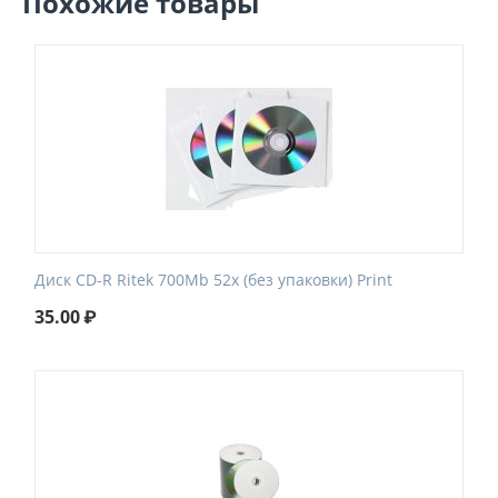
Похожие товары
Диск CD-R Ritek 700Mb 52x (без упаковки) Print
35.00
₽