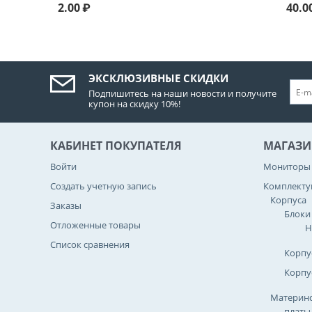
2.00
₽
40.0
ЭКСКЛЮЗИВНЫЕ СКИДКИ
Подпишитесь на наши новости и получите
купон на скидку 10%!
КАБИНЕТ ПОКУПАТЕЛЯ
МАГАЗИ
Войти
Мониторы
Создать учетную запись
Комплект
Корпуса
Заказы
Блоки
Отложенные товары
Н
Список сравнения
Корпу
Корпу
Материнс
платы