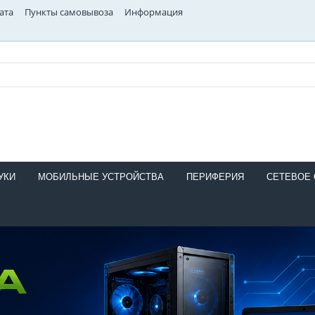
ата
Пункты самовывоза
Информация
УКИ
МОБИЛЬНЫЕ УСТРОЙСТВА
ПЕРИФЕРИЯ
СЕТЕВОЕ