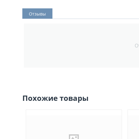
Отзывы
О
Похожие товары