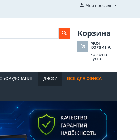
Мой профиль
Корзина
МОЯ
КОРЗИНА
Корзина
пуста
 ОБОРУДОВАНИЕ
ДИСКИ
ВСЕ ДЛЯ ОФИСА