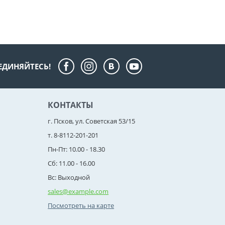
ЕДИНЯЙТЕСЬ!
КОНТАКТЫ
г. Псков, ул. Советская 53/15
т. 8-8112-201-201
Пн-Пт: 10.00 - 18.30
Сб: 11.00 - 16.00
Вс: Выходной
sales@example.com
Посмотреть на карте