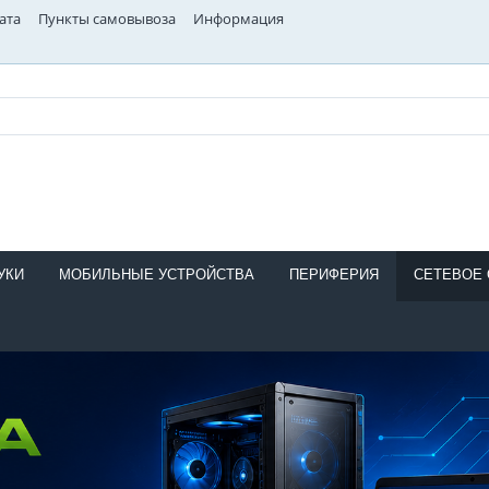
ата
Пункты самовывоза
Информация
УКИ
МОБИЛЬНЫЕ УСТРОЙСТВА
ПЕРИФЕРИЯ
СЕТЕВОЕ