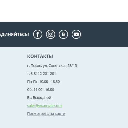
ЕДИНЯЙТЕСЬ!
КОНТАКТЫ
г. Псков, ул. Советская 53/15
т. 8-8112-201-201
Пн-Пт: 10.00 - 18.30
Сб: 11.00 - 16.00
Вс: Выходной
sales@example.com
Посмотреть на карте