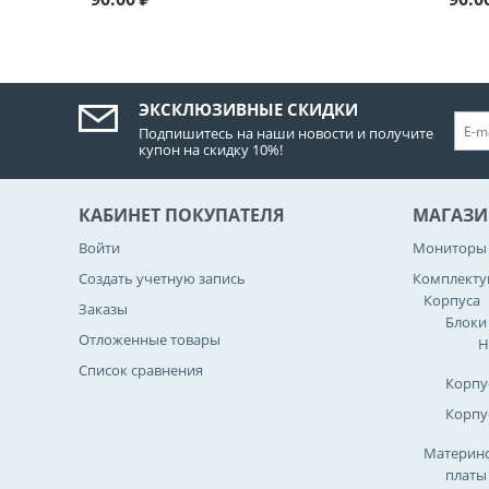
ЭКСКЛЮЗИВНЫЕ СКИДКИ
Подпишитесь на наши новости и получите
купон на скидку 10%!
КАБИНЕТ ПОКУПАТЕЛЯ
МАГАЗИ
Войти
Мониторы
Создать учетную запись
Комплект
Корпуса
Заказы
Блоки
Отложенные товары
Н
Список сравнения
Корпу
Корпу
Материнс
платы