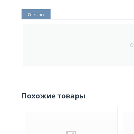
Отзывы
О
Похожие товары