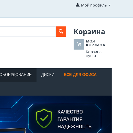
Мой профиль
Корзина
МОЯ
КОРЗИНА
Корзина
пуста
 ОБОРУДОВАНИЕ
ДИСКИ
ВСЕ ДЛЯ ОФИСА