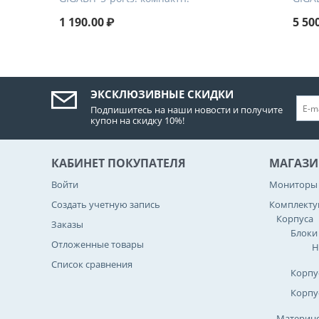
1 190.00
₽
5 50
ЭКСКЛЮЗИВНЫЕ СКИДКИ
Подпишитесь на наши новости и получите
купон на скидку 10%!
КАБИНЕТ ПОКУПАТЕЛЯ
МАГАЗИ
Войти
Мониторы
Создать учетную запись
Комплект
Корпуса
Заказы
Блоки
Отложенные товары
Н
Список сравнения
Корпу
Корпу
Материнс