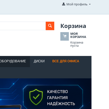
Мой профиль
Корзина
МОЯ
КОРЗИНА
Корзина
пуста
 ОБОРУДОВАНИЕ
ДИСКИ
ВСЕ ДЛЯ ОФИСА