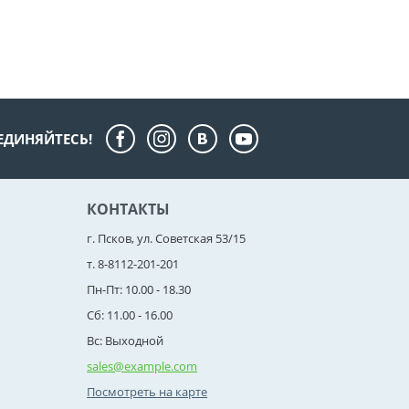
ЕДИНЯЙТЕСЬ!
КОНТАКТЫ
г. Псков, ул. Советская 53/15
т. 8-8112-201-201
Пн-Пт: 10.00 - 18.30
Сб: 11.00 - 16.00
Вс: Выходной
sales@example.com
Посмотреть на карте