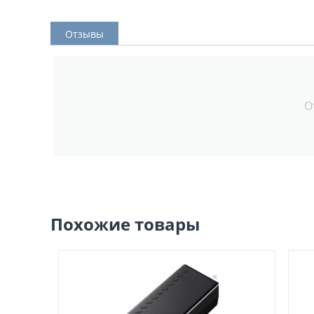
Отзывы
О
Похожие товары