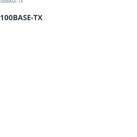
100BASE-TX
100BASE-TX