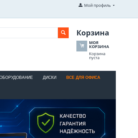
Мой профиль
Корзина
МОЯ
КОРЗИНА
Корзина
пуста
 ОБОРУДОВАНИЕ
ДИСКИ
ВСЕ ДЛЯ ОФИСА