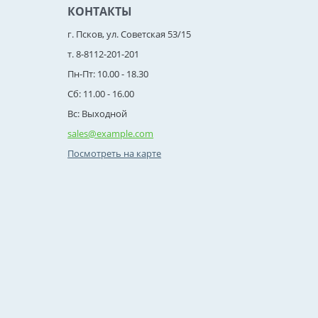
КОНТАКТЫ
г. Псков, ул. Советская 53/15
т. 8-8112-201-201
Пн-Пт: 10.00 - 18.30
Сб: 11.00 - 16.00
Вс: Выходной
sales@example.com
Посмотреть на карте