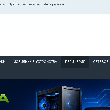
ата
Пункты самовывоза
Информация
УКИ
МОБИЛЬНЫЕ УСТРОЙСТВА
ПЕРИФЕРИЯ
СЕТЕВОЕ