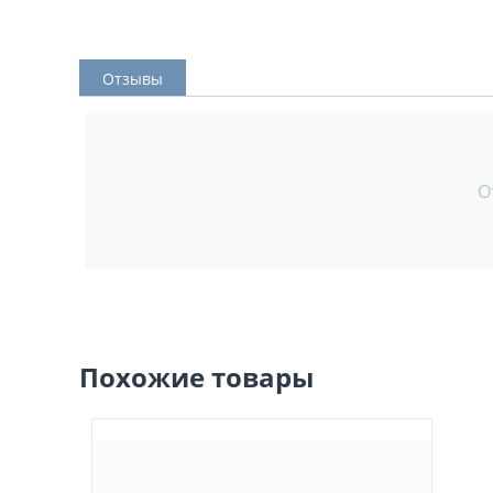
Отзывы
О
Похожие товары