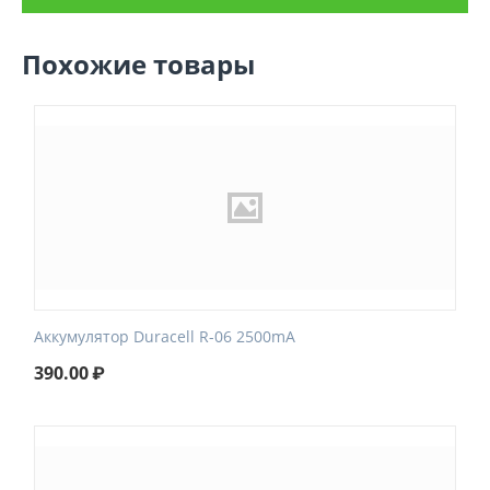
Похожие товары
Аккумулятор Duracell R-06 2500mA
390.00
₽