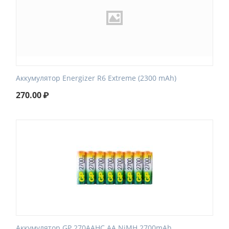
Аккумулятор Energizer R6 Extreme (2300 mAh)
270.00
₽
Аккумулятор GP 270AAHC AA NiMH 2700mAh