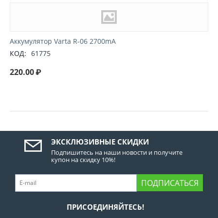
Аккумулятор Varta R-06 2700mA
КОД:
61775
220.00
₽
ЭКСКЛЮЗИВНЫЕ СКИДКИ
Подпишитесь на наши новости и получите
купон на скидку 10%!
ПОДПИСАТЬСЯ
ПРИСОЕДИНЯЙТЕСЬ!