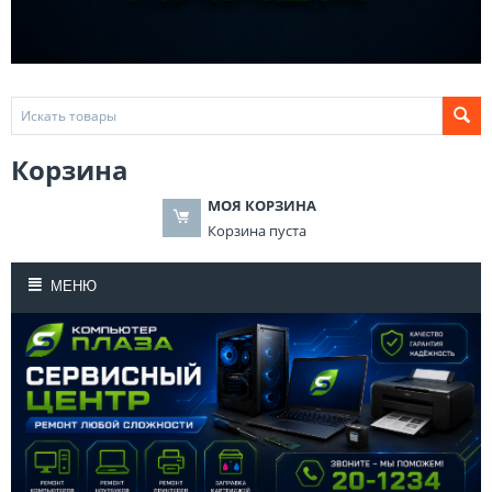
Корзина
МОЯ КОРЗИНА
Корзина пуста
МЕНЮ