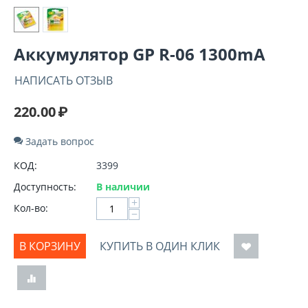
Аккумулятор GP R-06 1300mA
НАПИСАТЬ ОТЗЫВ
220.00
₽
Задать вопрос
КОД:
3399
Доступность:
В наличии
+
Кол-во:
−
В КОРЗИНУ
КУПИТЬ В ОДИН КЛИК