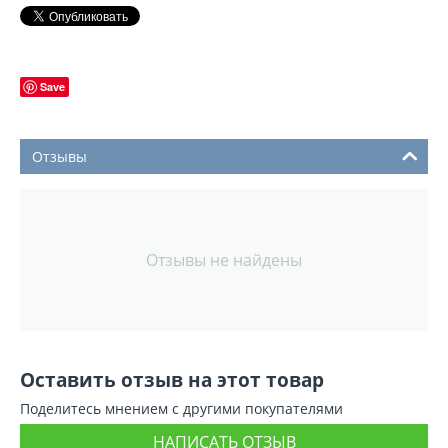
Save
Отзывы
Отзывы не найдены
Оставить отзыв на этот товар
Поделитесь мнением с другими покупателями
НАПИСАТЬ ОТЗЫВ