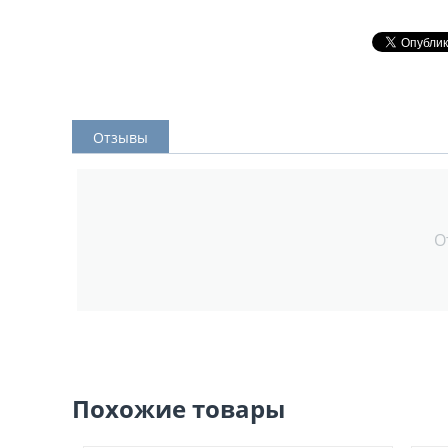
Отзывы
О
Похожие товары