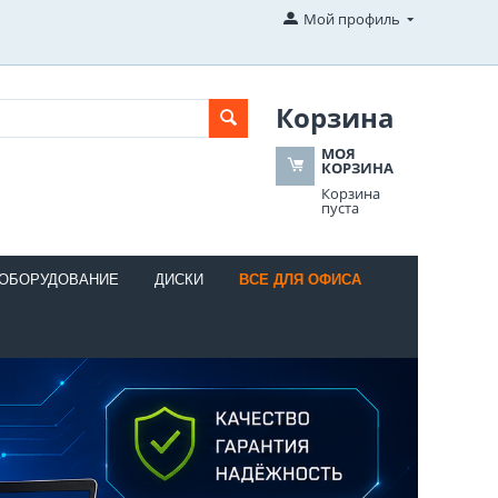
Мой профиль
Корзина
МОЯ
КОРЗИНА
Корзина
пуста
 ОБОРУДОВАНИЕ
ДИСКИ
ВСЕ ДЛЯ ОФИСА