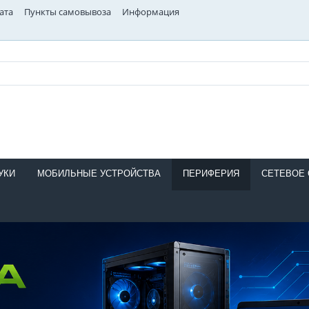
ата
Пункты самовывоза
Информация
УКИ
МОБИЛЬНЫЕ УСТРОЙСТВА
ПЕРИФЕРИЯ
СЕТЕВОЕ