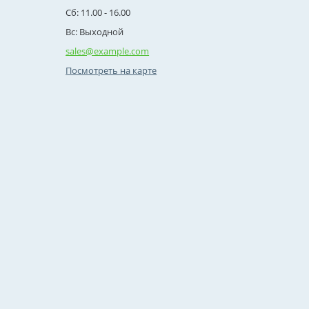
Сб: 11.00 - 16.00
Вс: Выходной
sales@example.com
Посмотреть на карте