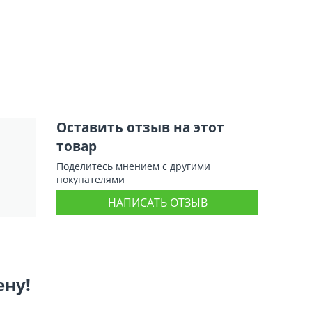
Оставить отзыв на этот
товар
Поделитесь мнением с другими
покупателями
НАПИСАТЬ ОТЗЫВ
ену!