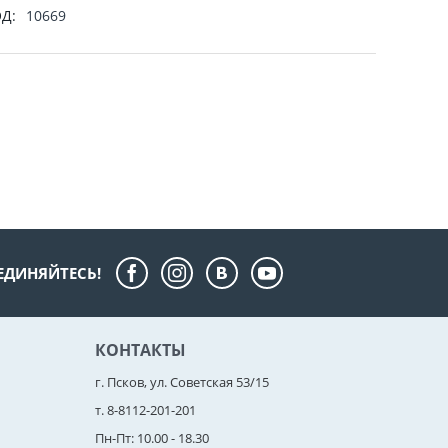
Д:
10669
ЕДИНЯЙТЕСЬ!
КОНТАКТЫ
г. Псков, ул. Советская 53/15
т. 8-8112-201-201
Пн-Пт: 10.00 - 18.30