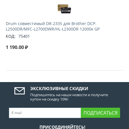
Drum совместимый DR-2335 для Brother DCP-
L2500DR/MFC-L2700DWR/HL-L2300DR 12000к GP
КОД:
75401
1 190.00
₽
ЭКСКЛЮЗИВНЫЕ СКИДКИ
Подпишитесь на наши новости и получите
купон на скидку 10%!
ПОДПИСАТЬСЯ
ПРИСОЕДИНЯЙТЕСЬ!