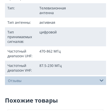
Тип:
Телевизионная
антенна
Тип антенны:
активная
Тип
цифровой
принимаемых
сигналов:
Частотный
470-862 МГц
диапазон UHF:
Частотный
87.5-230 МГц
диапазон VHF:
Отзывы
Похожие товары