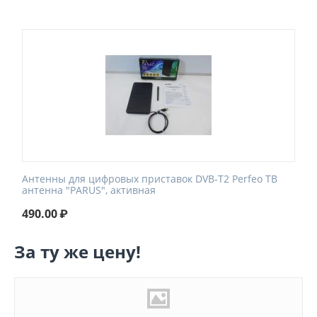
Антенны для цифровых приставок DVB-T2 Perfeo ТВ
антенна "PARUS", активная
490.00
₽
За ту же цену!