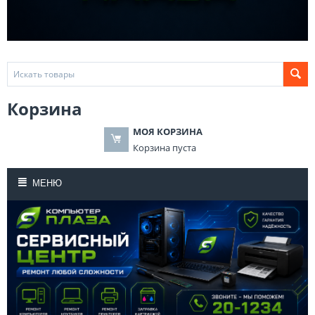
Корзина
МОЯ КОРЗИНА
Корзина пуста
МЕНЮ