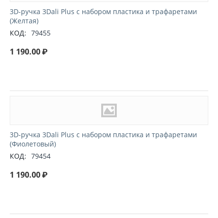
3D-ручка 3Dali Plus с набором пластика и трафаретами
(Желтая)
КОД:
79455
1 190.00
₽
3D-ручка 3Dali Plus с набором пластика и трафаретами
(Фиолетовый)
КОД:
79454
1 190.00
₽