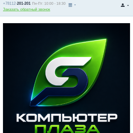
+78112-
201-201
Пн-Пт: 10:00 - 18:30
Заказать обратный звонок