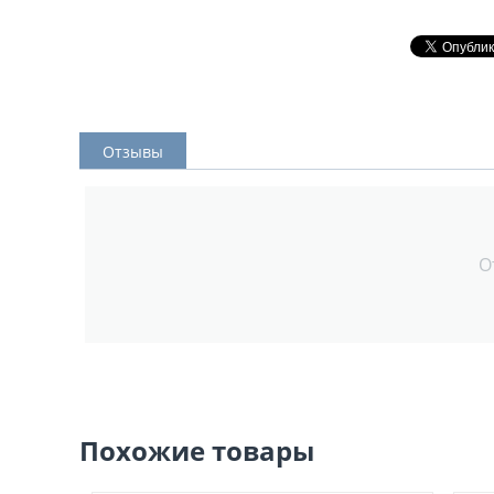
Отзывы
О
Похожие товары