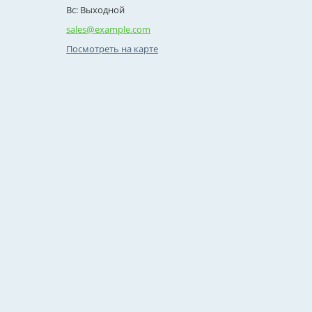
Вс: Выходной
sales@example.com
Посмотреть на карте