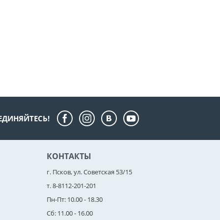
ЕДИНЯЙТЕСЬ!
КОНТАКТЫ
г. Псков, ул. Советская 53/15
т. 8-8112-201-201
Пн-Пт: 10.00 - 18.30
Сб: 11.00 - 16.00