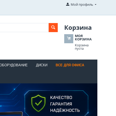
Мой профиль
Корзина
МОЯ
КОРЗИНА
Корзина
пуста
 ОБОРУДОВАНИЕ
ДИСКИ
ВСЕ ДЛЯ ОФИСА