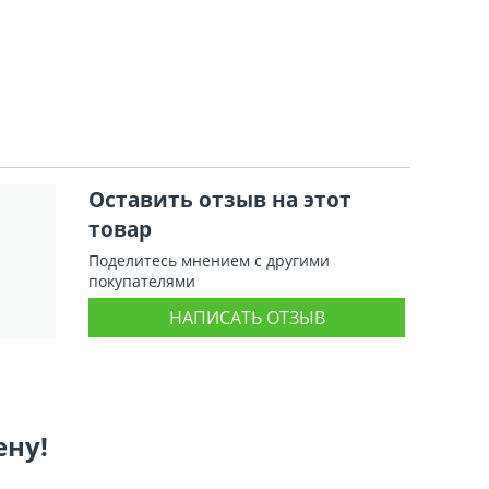
Оставить отзыв на этот
товар
Поделитесь мнением с другими
покупателями
НАПИСАТЬ ОТЗЫВ
ену!