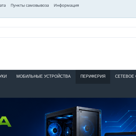
ата
Пункты самовывоза
Информация
УКИ
МОБИЛЬНЫЕ УСТРОЙСТВА
ПЕРИФЕРИЯ
СЕТЕВОЕ