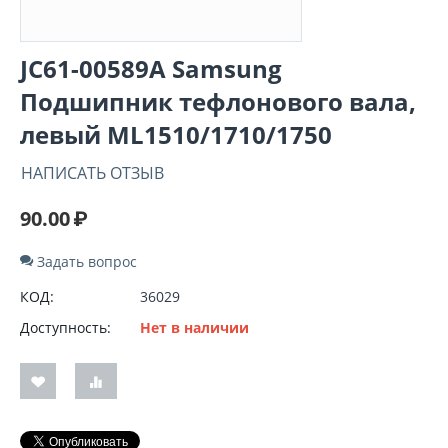
JC61-00589A Samsung
Подшипник тефлонового вала,
левый ML1510/1710/1750
НАПИСАТЬ ОТЗЫВ
90.00
₽
Задать вопрос
КОД:
36029
Доступность:
Нет в наличии