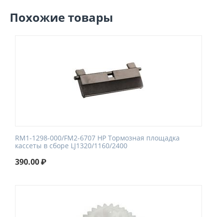
Похожие товары
RM1-1298-000/FM2-6707 HP Тормозная площадка
кассеты в сборе LJ1320/1160/2400
390.00
₽