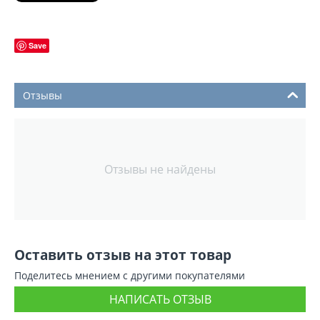
Save
Отзывы
Отзывы не найдены
Оставить отзыв на этот товар
Поделитесь мнением с другими покупателями
НАПИСАТЬ ОТЗЫВ