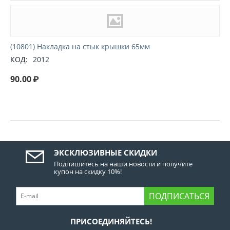
(10801) Накладка на стык крышки 65мм
КОД:
2012
90.00
₽
ЭКСКЛЮЗИВНЫЕ СКИДКИ
Подпишитесь на наши новости и получите
купон на скидку 10%!
ПОДПИСАТЬСЯ
ПРИСОЕДИНЯЙТЕСЬ!