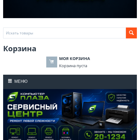
Корзина
МОЯ КОРЗИНА
Корзина пуста
МЕНЮ