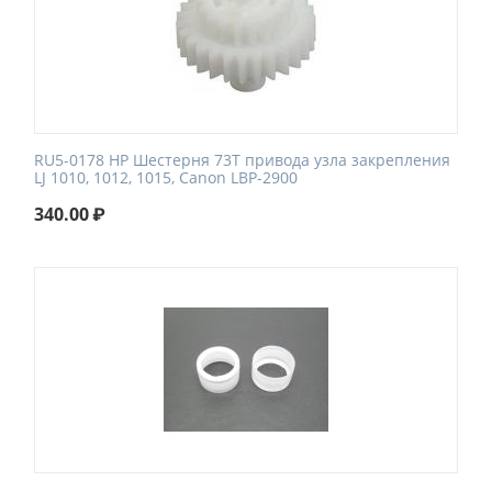
RU5-0178 HP Шестерня 73Т привода узла закрепления
LJ 1010, 1012, 1015, Canon LBP-2900
340.00
₽