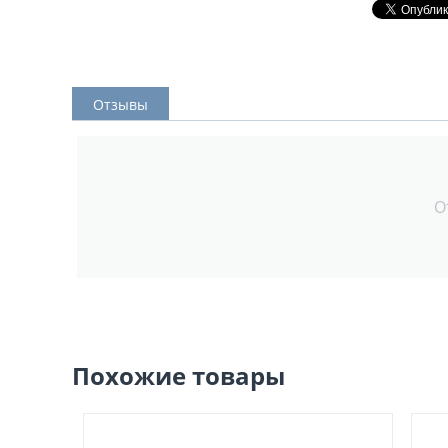
Отзывы
О
Похожие товары