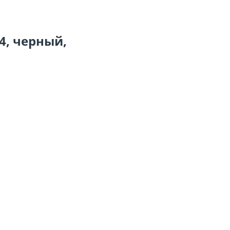
4, черный,