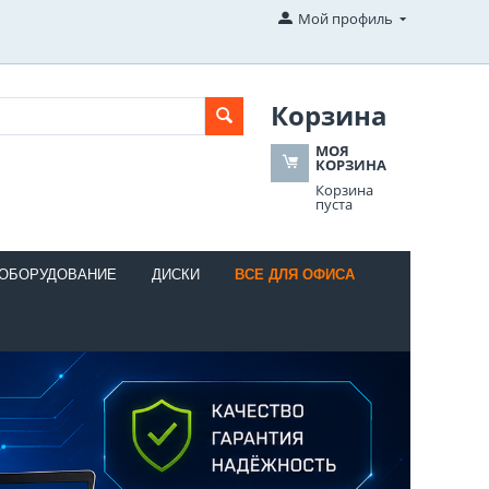
Мой профиль
Корзина
МОЯ
КОРЗИНА
Корзина
пуста
 ОБОРУДОВАНИЕ
ДИСКИ
ВСЕ ДЛЯ ОФИСА