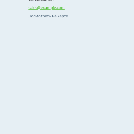
sales@example.com
Посмотреть на карте