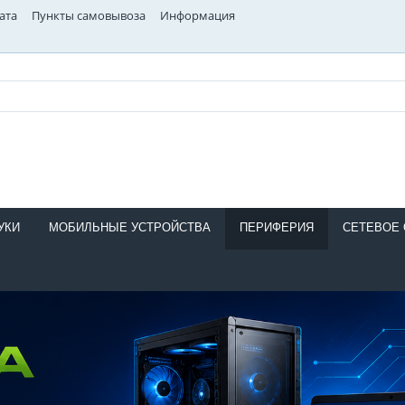
ата
Пункты самовывоза
Информация
УКИ
МОБИЛЬНЫЕ УСТРОЙСТВА
ПЕРИФЕРИЯ
СЕТЕВОЕ