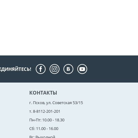
ЕДИНЯЙТЕСЬ!
КОНТАКТЫ
г. Псков, ул. Советская 53/15
т. 8-8112-201-201
Пн-Пт: 10.00 - 18.30
Сб: 11.00 - 16.00
Вс: Выходной